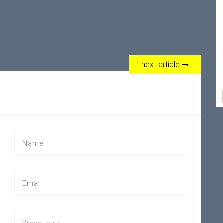
next article