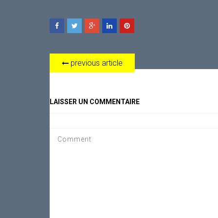
previous article
LAISSER UN COMMENTAIRE