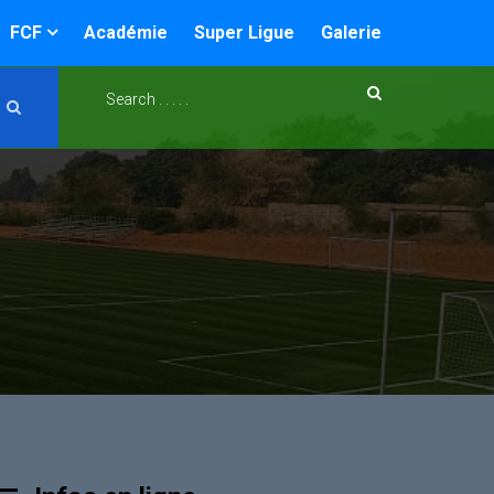
FCF
Académie
Super Ligue
Galerie