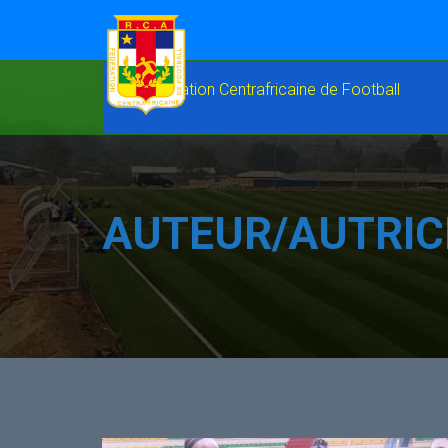
AUTEUR/AUTRIC