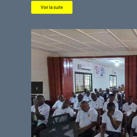
Voir la suite