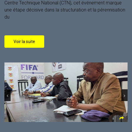
Centre Technique National (CTN), cet événement marque
une étape décisive dans la structuration et la pérennisation
du
Voir la suite