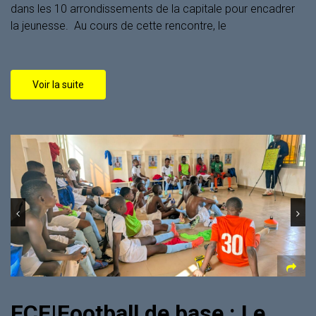
dans les 10 arrondissements de la capitale pour encadrer
la jeunesse. ‎ ‎​Au cours de cette rencontre, le
Voir la suite
FCF|Football de base : Le