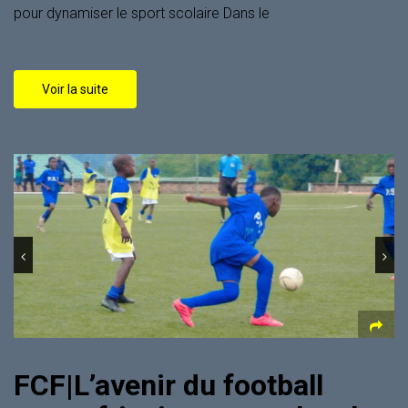
pour dynamiser le sport scolaire Dans le
Voir la suite
FCF|L’avenir du football